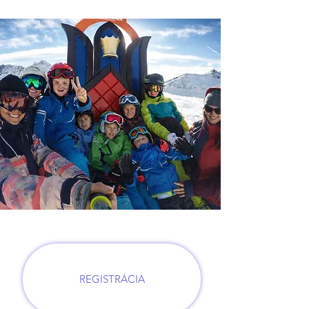
REGISTRÁCIA